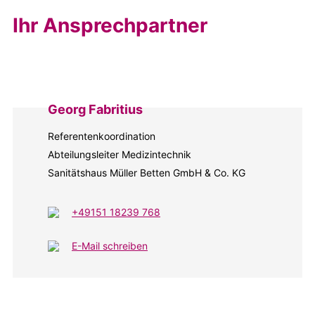
Ihr Ansprechpartner
Georg Fabritius
Referentenkoordination
Abteilungsleiter Medizintechnik
Sanitätshaus Müller Betten GmbH & Co. KG
+49151 18239 768
E-Mail schreiben