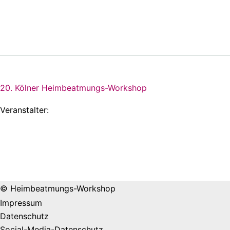
20. Kölner Heimbeatmungs-Workshop
Veranstalter:
© Heimbeatmungs-Workshop
Impressum
Datenschutz
Social-Media-Datenschutz