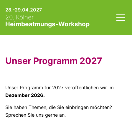
Skip
28.-29.04.2027
to
20. Kölner
content
Heimbeatmungs-Workshop
Unser Programm 2027
Unser Programm für 2027 veröffentlichen wir im
Dezember 2026.
Sie haben Themen, die Sie einbringen möchten?
Sprechen Sie uns gerne an.