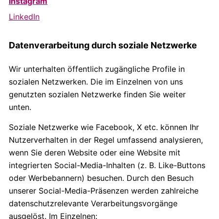
Instagram
LinkedIn
Datenverarbeitung durch soziale Netzwerke
Wir unterhalten öffentlich zugängliche Profile in
sozialen Netzwerken. Die im Einzelnen von uns
genutzten sozialen Netzwerke finden Sie weiter
unten.
Soziale Netzwerke wie Facebook, X etc. können Ihr
Nutzerverhalten in der Regel umfassend analysieren,
wenn Sie deren Website oder eine Website mit
integrierten Social-Media-Inhalten (z. B. Like-Buttons
oder Werbebannern) besuchen. Durch den Besuch
unserer Social-Media-Präsenzen werden zahlreiche
datenschutzrelevante Verarbeitungsvorgänge
ausgelöst. Im Einzelnen: