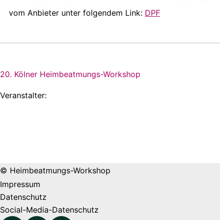
vom Anbieter unter folgendem Link:
DPF
20. Kölner Heimbeatmungs-Workshop
Veranstalter:
© Heimbeatmungs-Workshop
Impressum
Datenschutz
Social-Media-Datenschutz