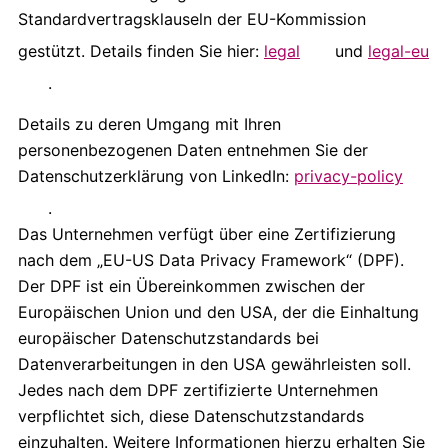
Standardvertragsklauseln der EU-Kommission
gestützt. Details finden Sie hier:
legal
und
legal-eu
.
Details zu deren Umgang mit Ihren
personenbezogenen Daten entnehmen Sie der
Datenschutzerklärung von LinkedIn:
privacy-policy
.
Das Unternehmen verfügt über eine Zertifizierung
nach dem „EU-US Data Privacy Framework“ (DPF).
Der DPF ist ein Übereinkommen zwischen der
Europäischen Union und den USA, der die Einhaltung
europäischer Datenschutzstandards bei
Datenverarbeitungen in den USA gewährleisten soll.
Jedes nach dem DPF zertifizierte Unternehmen
verpflichtet sich, diese Datenschutzstandards
einzuhalten. Weitere Informationen hierzu erhalten Sie