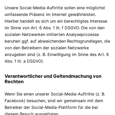
Unsere Social-Media-Auftritte sollen eine möglichst
umfassende Präsenz im Internet gewährleisten.
Hierbei handelt es sich um ein berechtigtes Interesse
im Sinne von Art. 6 Abs. 1 lit. f DSGVO. Die von den
sozialen Netzwerken initiierten Analyseprozesse
beruhen ggf. auf abweichenden Rechtsgrundlagen, die
von den Betreibern der sozialen Netzwerke
anzugeben sind (z. B. Einwilligung im Sinne des Art. 6
Abs. 1 lit. a DSGVO).
Verantwortlicher und Geltendmachung von
Rechten
Wenn Sie einen unserer Social-Media-Auftritte (z. B.
Facebook) besuchen, sind wir gemeinsam mit dem
Betreiber der Social-Media-Plattform für die bei
diesem Besuch ausgelösten