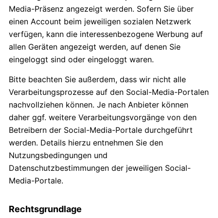
Media-Präsenz angezeigt werden. Sofern Sie über
einen Account beim jeweiligen sozialen Netzwerk
verfügen, kann die interessenbezogene Werbung auf
allen Geräten angezeigt werden, auf denen Sie
eingeloggt sind oder eingeloggt waren.
Bitte beachten Sie außerdem, dass wir nicht alle
Verarbeitungsprozesse auf den Social-Media-Portalen
nachvollziehen können. Je nach Anbieter können
daher ggf. weitere Verarbeitungsvorgänge von den
Betreibern der Social-Media-Portale durchgeführt
werden. Details hierzu entnehmen Sie den
Nutzungsbedingungen und
Datenschutzbestimmungen der jeweiligen Social-
Media-Portale.
Rechtsgrundlage