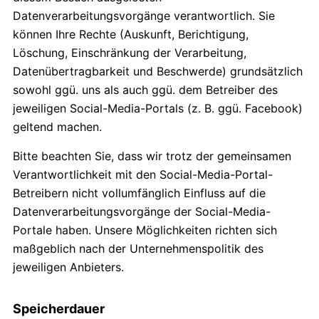
Datenverarbeitungsvorgänge verantwortlich. Sie
können Ihre Rechte (Auskunft, Berichtigung,
Löschung, Einschränkung der Verarbeitung,
Datenübertragbarkeit und Beschwerde) grundsätzlich
sowohl ggü. uns als auch ggü. dem Betreiber des
jeweiligen Social-Media-Portals (z. B. ggü. Facebook)
geltend machen.
Bitte beachten Sie, dass wir trotz der gemeinsamen
Verantwortlichkeit mit den Social-Media-Portal-
Betreibern nicht vollumfänglich Einfluss auf die
Datenverarbeitungsvorgänge der Social-Media-
Portale haben. Unsere Möglichkeiten richten sich
maßgeblich nach der Unternehmenspolitik des
jeweiligen Anbieters.
Speicherdauer