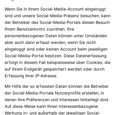
Wenn Sie in Ihrem Social-Media-Account eingeloggt
sind und unsere Social-Media-Präsenz besuchen, kann
der Betreiber des Social-Media-Portals diesen Besuch
Ihrem Benutzerkonto zuordnen. Ihre
personenbezogenen Daten können unter Umständen
aber auch dann erfasst werden, wenn Sie nicht
eingeloggt sind oder keinen Account beim jeweiligen
Social-Media-Portal besitzen. Diese Datenerfassung
erfolgt in diesem Fall beispielsweise über Cookies, die
auf Ihrem Endgerät gespeichert werden oder durch
Erfassung Ihrer IP-Adresse.
Mit Hilfe der so erfassten Daten können die Betreiber
der Social-Media-Portale Nutzerprofile erstellen, in
denen Ihre Präferenzen und Interessen hinterlegt sind.
Auf diese Weise kann Ihnen interessenbezogene
Werbung in- und außerhalb der jeweiligen Social-