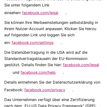
Sie unter folgendem Link
einsehen:
facebook.com/legal
.
Sie können Ihre Werbeeinstellungen selbstständig in
Ihrem Nutzer-Account anpassen. Klicken Sie hierzu
auf folgenden Link und loggen Sie sich
ein:
facebook.com/settings
.
Die Datenübertragung in die USA wird auf die
Standardvertragsklauseln der EU-Kommission
gestützt. Details finden Sie hier:
facebook.com/legal
und
facebook.com/help
.
Details entnehmen Sie der Datenschutzerklärung von
Facebook:
facebook.com/privacy
.
Das Unternehmen verfügt über eine Zertifizierung
nach dem „EU-US Data Privacy Framework“ (DPF).