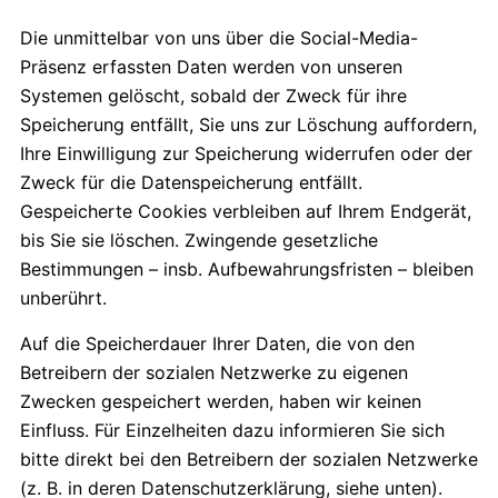
Die unmittelbar von uns über die Social-Media-
Präsenz erfassten Daten werden von unseren
Systemen gelöscht, sobald der Zweck für ihre
Speicherung entfällt, Sie uns zur Löschung auffordern,
Ihre Einwilligung zur Speicherung widerrufen oder der
Zweck für die Datenspeicherung entfällt.
Gespeicherte Cookies verbleiben auf Ihrem Endgerät,
bis Sie sie löschen. Zwingende gesetzliche
Bestimmungen – insb. Aufbewahrungsfristen – bleiben
unberührt.
Auf die Speicherdauer Ihrer Daten, die von den
Betreibern der sozialen Netzwerke zu eigenen
Zwecken gespeichert werden, haben wir keinen
Einfluss. Für Einzelheiten dazu informieren Sie sich
bitte direkt bei den Betreibern der sozialen Netzwerke
(z. B. in deren Datenschutzerklärung, siehe unten).