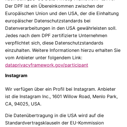
Der DPF ist ein Übereinkommen zwischen der
Europäischen Union und den USA, der die Einhaltung
europäischer Datenschutzstandards bei
Datenverarbeitungen in den USA gewährleisten soll.
Jedes nach dem DPF zertifizierte Unternehmen
verpflichtet sich, diese Datenschutzstandards
einzuhalten. Weitere Informationen hierzu erhalten Sie
vom Anbieter unter folgendem Link:
dataprivacyframework.gov/participant
Instagram
Wir verfügen über ein Profil bei Instagram. Anbieter
ist die Instagram Inc., 1601 Willow Road, Menlo Park,
CA, 94025, USA.
Die Datenübertragung in die USA wird auf die
Standardvertragsklauseln der EU-Kommission