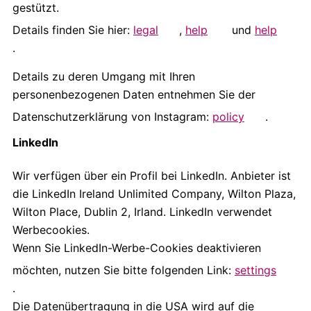
gestützt.
Details finden Sie hier:
legal
,
help
und
help
.
Details zu deren Umgang mit Ihren
personenbezogenen Daten entnehmen Sie der
Datenschutzerklärung von Instagram:
policy
.
LinkedIn
Wir verfügen über ein Profil bei LinkedIn. Anbieter ist
die LinkedIn Ireland Unlimited Company, Wilton Plaza,
Wilton Place, Dublin 2, Irland. LinkedIn verwendet
Werbecookies.
Wenn Sie LinkedIn-Werbe-Cookies deaktivieren
möchten, nutzen Sie bitte folgenden Link:
settings
.
Die Datenübertragung in die USA wird auf die