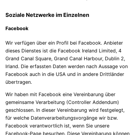
Soziale Netzwerke im Einzelnen
Facebook
Wir verfügen über ein Profil bei Facebook. Anbieter
dieses Dienstes ist die Facebook Ireland Limited, 4
Grand Canal Square, Grand Canal Harbour, Dublin 2,
Irland. Die erfassten Daten werden nach Aussage von
Facebook auch in die USA und in andere Drittländer
übertragen.
Wir haben mit Facebook eine Vereinbarung über
gemeinsame Verarbeitung (Controller Addendum)
geschlossen. In dieser Vereinbarung wird festgelegt,
für welche Datenverarbeitungsvorgänge wir bzw.
Facebook verantwortlich ist, wenn Sie unsere
Facebook-Page besuchen. Diese Vereinbarung können